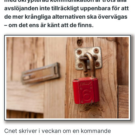
avslöjanden inte tillräckligt uppenbara för att
de mer krångliga alternativen ska övervägas
– om det ens är känt att de finns.
Cnet skriver i veckan om en kommande