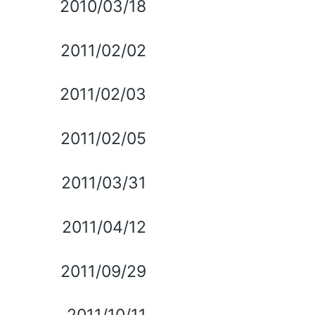
2010/03/18
2011/02/02
2011/02/03
2011/02/05
2011/03/31
2011/04/12
2011/09/29