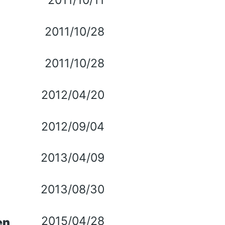
2011/10/11
2011/10/28
2011/10/28
2012/04/20
2012/09/04
2013/04/09
2013/08/30
2015/04/28
en