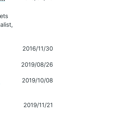
ets
alist,
2016/11/30
2019/08/26
2019/10/08
i
2019/11/21