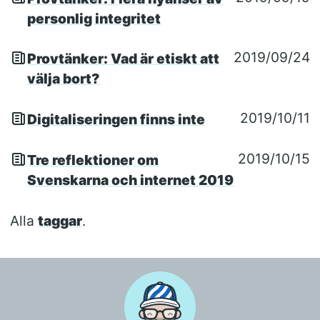
personlig integritet
2019/09/24
Provtänker: Vad är etiskt att
välja bort?
2019/10/11
Digitaliseringen finns inte
2019/10/15
Tre reflektioner om
Svenskarna och internet 2019
Alla
taggar
.